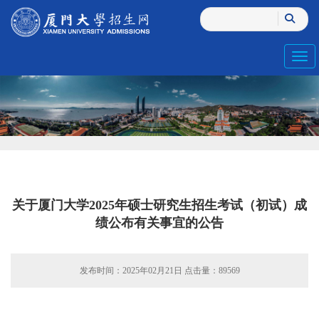
Toggl
关于厦门大学2025年硕士研究生招生考试（初试）成
绩公布有关事宜的公告
发布时间：2025年02月21日 点击量：
89569