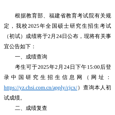
根据教育部、福建省教育考试院有关规
定，我校
2025年全国硕士研究生招生考试
（初试）成绩将于2月24日公布，现将有关事
宜公告如下：
一、
成绩查询
考生可于
2025年2月24日下午15:00后登
录中国研究生招生信息网（网址：
https://yz.chsi.com.cn/apply/cjcx/
）查询本人初
试成绩。
二、
成绩复查