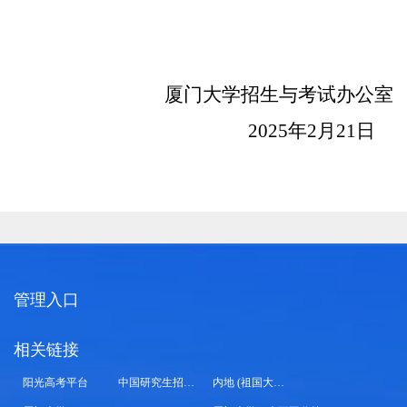
厦门大学招生与考试办公室
2025年2月2
1
日
管理入口
相关链接
阳光高考平台
中国研究生招生信息网
内地 (祖国大陆) 高校面向港澳台招生信息网