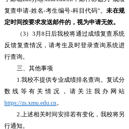
复查申请-姓名-考生编号-科目代码”。
未在规
定时间按要求发送邮件的，视为申请无效。
（
3）3月8日后我校将通过成绩复查系统
反馈复查情况，请考生及时登录查询系统进
行查询。
三、
其他事项
1.
我校不提供专业成绩排名查询。复试分
数线等有关情况，请关注我办网站
https://zs.xmu.edu.cn
。
2.上述相关时间安排若有变化，我校将另
行通知。