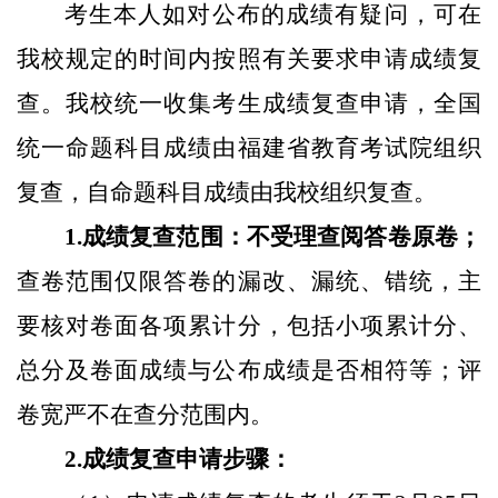
考生本人如对公布的成绩有疑问，可在
我校规定的时间内按照有关要求申请成绩复
查。我校统一收集考生成绩复查申请，全国
统一命题科目成绩由福建省教育考试院组织
复查，自命题科目成绩由我校组织复查。
1.成绩复查范围：不受理查阅答卷原卷；
查卷范围仅限答卷的漏改、漏统、错统，主
要核对卷面各项累计分，包括小项累计分、
总分及卷面成绩与公布成绩是否相符等；评
卷宽严不在查分范围内。
2.成绩复查申请步骤：