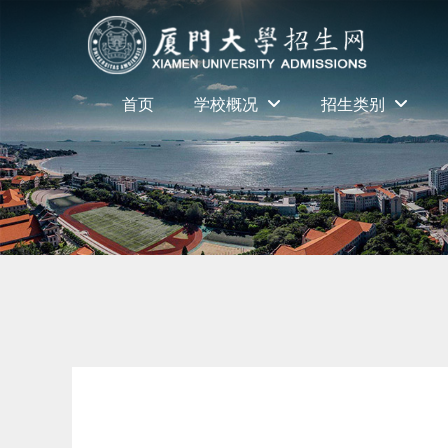
首页
学校概况
招生类别