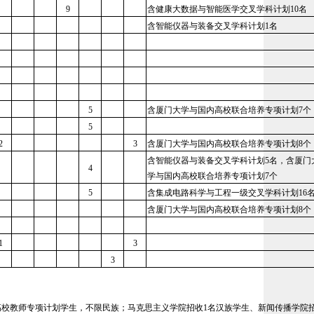
9
含健康大数据与智能医学交叉学科计划10名
含智能仪器与装备交叉学科计划1名
5
含厦门大学与国内高校联合培养专项计划7个
5
2
3
含厦门大学与国内高校联合培养专项计划8个
含智能仪器与装备交叉学科计划5名，含厦门
4
学与国内高校联合培养专项计划7个
5
含集成电路科学与工程一级交叉学科计划16
含厦门大学与国内高校联合培养专项计划8个
1
3
3
。
高校教师专项计划学生，不限民族；马克思主义学院招收1名汉族学生、新闻传播学院