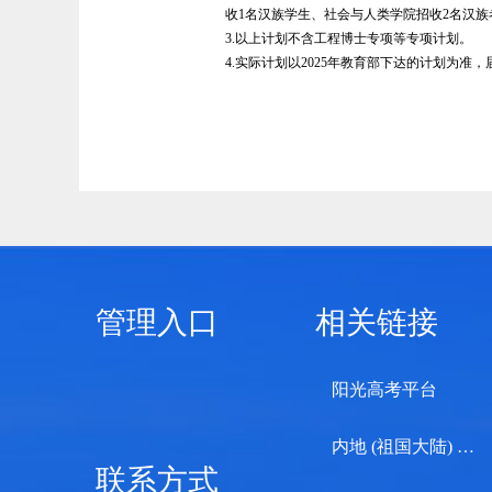
收1名汉族学生、社会与人类学院招收2名汉
3.以上计划不含工程博士专项等专项计划。
4.实际计划以2025年教育部下达的计划为
管理入口
相关链接
阳光高考平台
内地 (祖国大陆) 高校面向港澳台招生信息网
联系方式