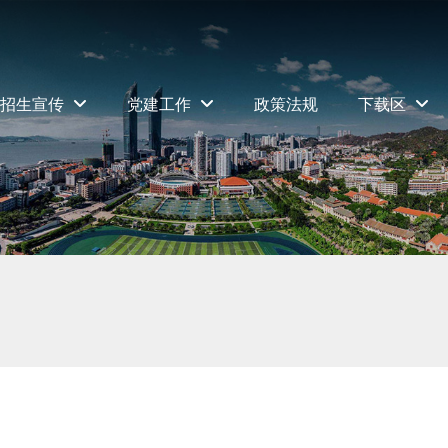
招生宣传
党建工作
政策法规
下载区