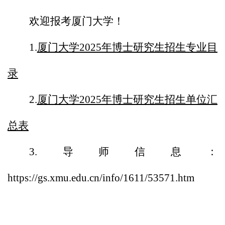
欢迎报考厦门大学！
1.
厦门大学2025年博士研究生招生专业目
录
2.
厦门大学2025年博士研究生招生单位汇
总表
3.导师信息：
https://gs.xmu.edu.cn/info/1611/53571.htm