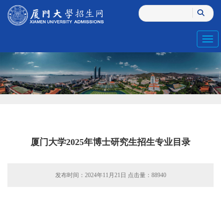
Toggl
厦门大学2025年博士研究生招生专业目录
发布时间：2024年11月21日 点击量：
88940