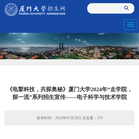
Toggl
《电掣科技，共探奥秘》厦门大学2024年“走学院，
探一流”系列招生宣传——电子科学与技术学院
发布时间：2024年05月28日 点击量：
379