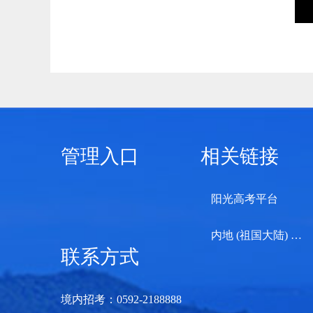
管理入口
相关链接
阳光高考平台
内地 (祖国大陆) 高校面向港澳台招生信息网
联系方式
境内招考：0592-2188888