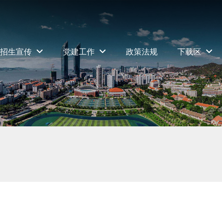
招生宣传
党建工作
政策法规
下载区