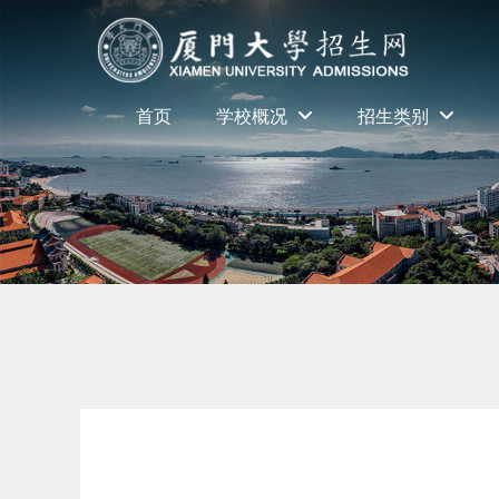
首页
学校概况
招生类别