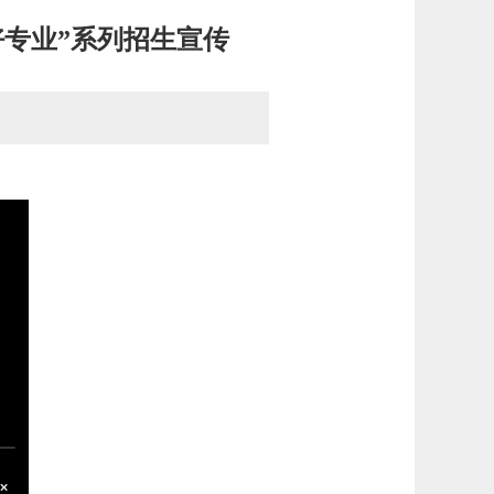
专业”系列招生宣传