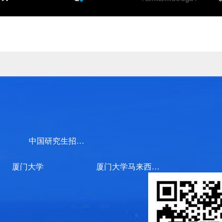
中国研究生招生信息网
厦门大学
厦门大学马来西亚分校