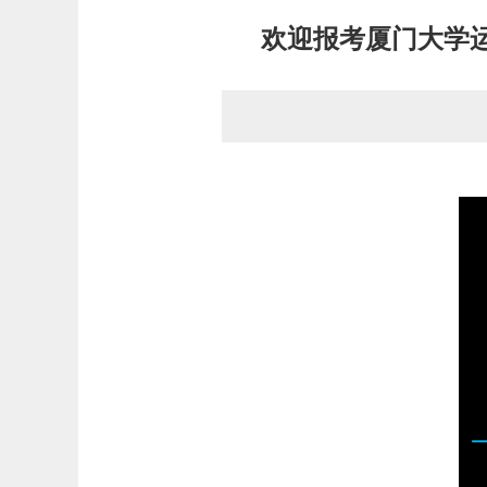
欢迎报考厦门大学