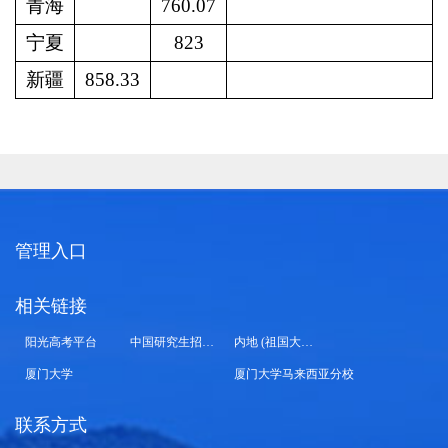
青海
760.07
宁夏
823
新疆
858.33
管理入口
相关链接
阳光高考平台
中国研究生招生信息网
内地 (祖国大陆) 高校面向港澳台招生信息网
厦门大学
厦门大学马来西亚分校
联系方式