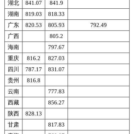
湖北
841.07
841.9
湖南
819.03
818.33
广东
820.53
805.93
792.49
广西
805.2
海南
797.67
重庆
816.2
827.03
四川
787.17
831.07
贵州
816.8
云南
777.83
西藏
856.27
陕西
828.13
甘肃
817.83