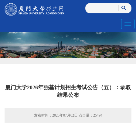
Toggl
厦门大学2026年强基计划招生考试公告（五）：录取
结果公布
发布时间：2026年07月02日 点击量：
25494