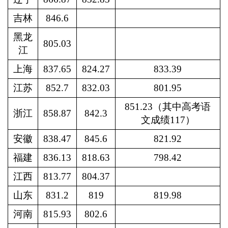
吉林
846.6
黑龙
805.03
江
上海
837.65
824.27
833.39
江苏
852.7
832.03
801.95
851.23（其中高考语
浙江
858.87
842.3
文成绩1
17
）
安徽
838.47
845.6
821.92
福建
836.13
818.63
798.42
江西
813.77
804.37
山东
831.2
819
819.98
河南
815.93
802.6