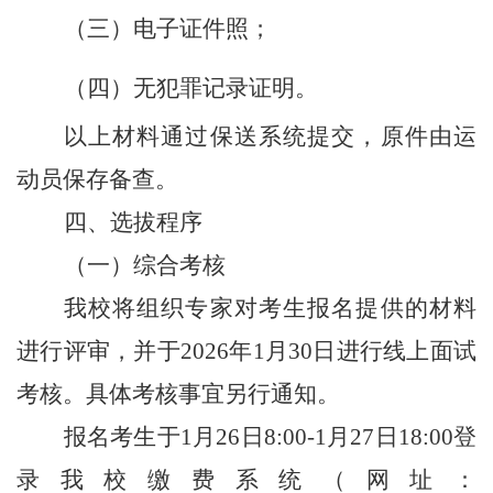
（三）电子证件照；
（四）无犯罪记录证明。
以上材料通过保送系统提交，原件由运
动员保存备查。
四、选拔程序
（一）综合考核
我校将组织专家对考生报名提供的材料
进行评审，并于2026年1月30日进行线上面试
考核。具体考核事宜另行通知。
报名考生于1月26日8:00-1月27日18:00登
录我校缴费系统（网址：