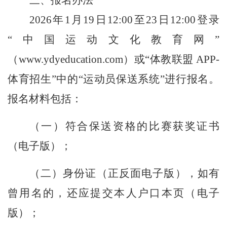
2026年1月
19
日12:00至2
3
日12:00登录
“中国运动文化教育网”
（www.ydyeducation.com）或“体教联盟 APP-
体育招生”中的“运动员保送系统”进行报名。
报名材料包括：
（一）符合保送资格的比赛获奖证书
（电子版）；
（二）身份证（正反面电子版），如有
曾用名的，还应提交本人户口本页（电子
版）；