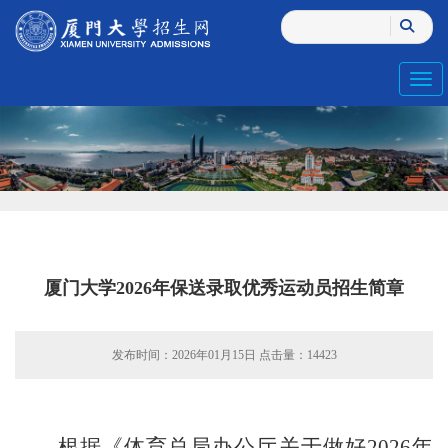
Toggl
厦门大学2026年保送录取优秀运动员招生简章
发布时间：2026年01月15日 点击量：
14423
根据《体育总局办公厅关于做好
2026年