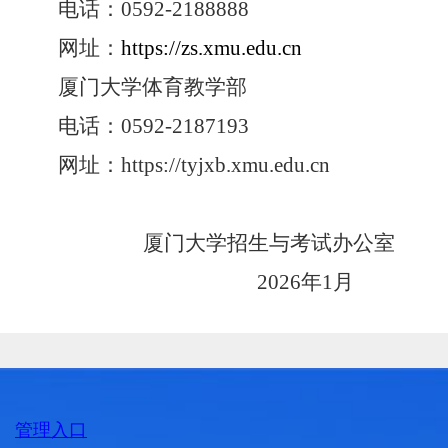
电话：0592-2188888
网址：
https://zs.xmu.edu.cn
厦门大学体育教学部
电话：
0592-2187193
网址：
https://tyjxb.xmu.edu.cn
厦门大学招生与考试办公室
2026年1月
管理入口