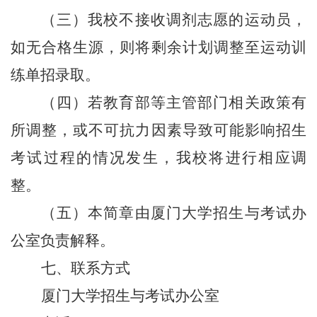
（三）我校不接收调剂志愿的运动员，
如无合格生源，则将剩余计划调整至运动训
练单招录取。
（四）若教育部等主管部门相关政策有
所调整，或不可抗力因素导致可能影响招生
考试过程的情况发生，我校将进行相应调
整。
（五）本简章由厦门大学招生与考试办
公室负责解释。
七、联系方式
厦门大学招生与考试办公室