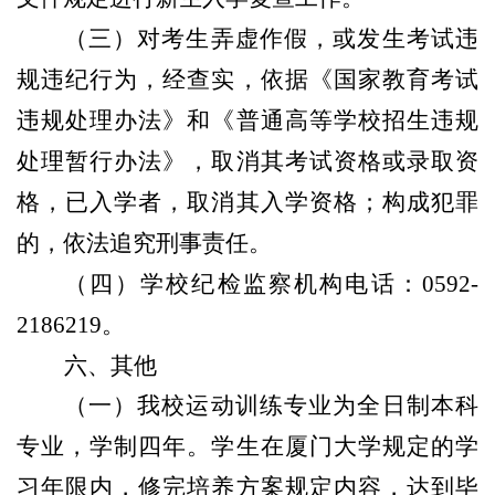
（三）对考生弄虚作假，或发生考试违
规违纪行为，经查实，依据《国家教育考试
违规处理办法》和《普通高等学校招生违规
处理暂行办法》，取消其考试资格或录取资
格，已入学者，取消其入学资格；构成犯罪
的，依法追究刑事责任。
（四）学校纪检监察机构电话：0592-
2186219。
六、其他
（一）我校运动训练专业为全日制本科
专业，学制四年。学生在厦门大学规定的学
习年限内，修完培养方案规定内容，达到毕