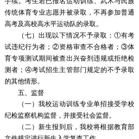
手续。考生若已报名运动训练、武术与民族
传统体育专业志愿并被录取，不再参加普通
高考及高校高水平运动队的录取。
（七）出现以下情况不予录取：①有考
试违纪行为者；②资格审查不合格者；③体
育专项测试期间被查出兴奋剂违规或拒绝检
测者；④考试招生主管部门规定的不予录取
的其他情形。
五、监督
（一）我校运动训练专业单招接受学校
纪检监察机构监督，并接受社会监督。
（二）新生报到后，我校将根据教育部
文件规定进行新生入学复查工作。