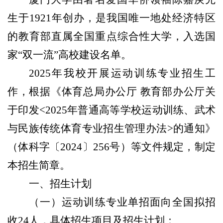
生于1921年创办，是我国唯一地处经济特区
的教育部直属全国重点综合性大学，入选国
家“双一流”高校建设名单。
2025年我校开展运动训练专业招生工
作，根据《体育总局办公厅 教育部办公厅关
于印发<2025年普通高等学校运动训练、武术
与民族传统体育专业招生管理办法>的通知》
（体科字〔2024〕256号）等文件规定，制定
本招生简章。
一、招生计划
（一）运动训练专业单招面向全国拟招
收24人，具体招生项目及招生计划：