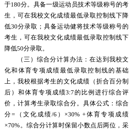
于180分。具备一级运动员技术等级称号的考
生，可在我校文化成绩最低录取控制线下降
低30分录取；具备运动健将技术等级称号的
考生，可在我校文化成绩最低录取控制线下
降低50分录取。
（三）综合分计算办法：在达到我校文
化和体育专项成绩最低录取控制线的基础
上，我校根据考生的文化成绩（折合百分制
后）和体育专项成绩3:7的比例进行综合评
价，计算考生录取综合分。具体公式：综合
分=（文化成绩/6）×30% +体育专项成绩
×70%。综合分计算时保留小数点后两位，采