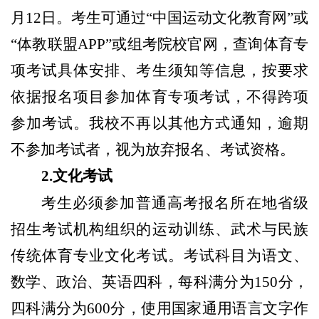
月12日。考生可通过“中国运动文化教育网”或
“体教联盟APP”或组考院校官网，查询体育专
项考试具体安排、考生须知等信息，按要求
依据报名项目参加体育专项考试，不得跨项
参加考试。我校不再以其他方式通知，逾期
不参加考试者，视为放弃报名、考试资格。
2
.
文化考试
考生必须参加普通高考报名所在地省级
招生考试机构组织的运动训练、武术与民族
传统体育专业文化考试。考试科目为语文、
数学、政治、英语四科，每科满分为150分，
四科满分为600分，使用国家通用语言文字作