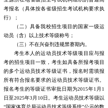
考报名（具体按各省级招生考试机构要求执
行）；
（二）具备我校招生项目的国家一级运
动员（含）以上技术等级称号；
（三）不在兴奋剂违规禁赛期内。
考生本人的运动员技术等级项目应与报
考的招生项目一致，考生如具备所报考项目
的多个运动员技术等级证书，报名时需填报
所有符合报名要求的运动员技术等级证书。
报名考生的等级证书审批日期为2015年1月1
日至2025年3月10日。考生运动员技术等级以
“国家体育总局运动员技术等级系统”公示的数