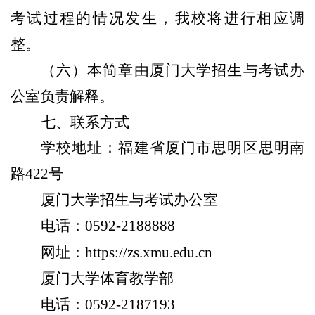
考试过程的情况发生，我校将进行相应调
整。
（六）本简章由厦门大学招生与考试办
公室负责解释。
七、联系方式
学校地址：福建省厦门市思明区思明南
路422号
厦门大学招生与考试办公室
电话：0592-2188888
网址：
https://zs.xmu.edu.cn
厦门大学体育教学部
电话：0592-2187193