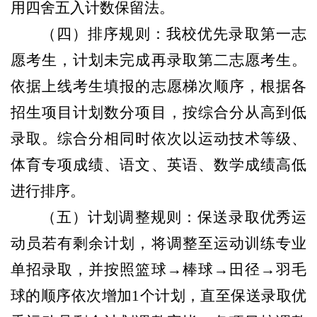
用四舍五入计数保留法。
（四）排序规则：我校优先录取第一志
愿考生，计划未完成再录取第二志愿考生。
依据上线考生填报的志愿梯次顺序，根据各
招生项目计划数分项目，按综合分从高到低
录取。综合分相同时依次以运动技术等级、
体育专项成绩、语文、英语、数学成绩高低
进行排序。
（五）计划调整规则：保送录取优秀运
动员若有剩余计划，将调整至运动训练专业
单招录取，并按照篮球→棒球→田径→羽毛
球的顺序依次增加1个计划
，
直至保送录取优