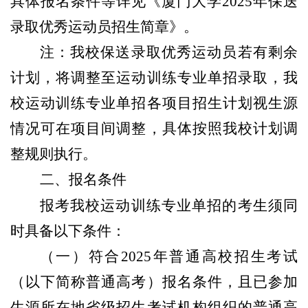
具体报名条件等详见《厦门大学2025年保送
录取优秀运动员招生简章》。
注：我校保送录取优秀运动员若有剩余
计划，将调整至运动训练专业单招录取，我
校运动训练专业单招各项目招生计划视生源
情况可在项目间调整，具体按照我校计划调
整规则执行。
二、报名条件
报考我校运动训练专业单招的考生须同
时具备以下条件：
（一）符合2025年普通高校招生考试
（以下简称普通高考）报名条件，且已参加
生源所在地省级招生考试机构组织的普通高