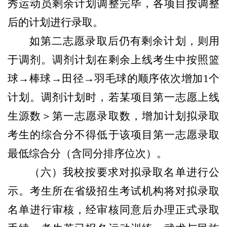
秀运动员剩余计划调整完毕，各项目按调整
后的计划进行录取。
如第二志愿录取后仍有剩余计划，则用
于调剂。调剂计划在剩余上线考生中按照篮
球→棒球→田径→羽毛球的顺序依次增加1个
计划。调剂计划时，若某项目第一志愿上线
生源数＞第一志愿录取数，增加计划拟录取
考生的综合分不得低于该项目第一志愿录取
最低综合分（含同分排序位次）。
（六）我校按要求对拟录取名单进行公
示。考生所在省级招生考试机构将对拟录取
名单进行审核，经审核同意后办理正式录取