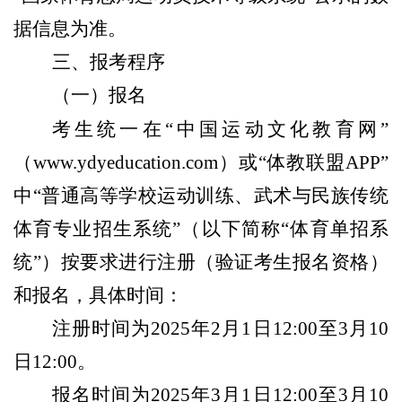
据信息为准。
三、报考程序
（一）报名
考生统一在“中国运动文化教育网”
（
www.ydyeducation.com
）或“体教联盟APP”
中“普通高等学校运动训练、武术与民族传统
体育专业招生系统”（以下简称“体育单招系
统”）按要求进行注册（验证考生报名资格）
和报名，具体时间：
注册时间为2025年2月1日12:00至3月10
日12:00。
报名时间为2025年3月1日12:00至3月10