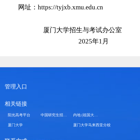
网址：
https://tyjxb.xmu.edu.cn
厦门大学招生与考试办公室
2025年1月
管理入口
相关链接
阳光高考平台
中国研究生招生信息网
内地 (祖国大陆) 高校面向港澳台招生信息网
厦门大学
厦门大学马来西亚分校