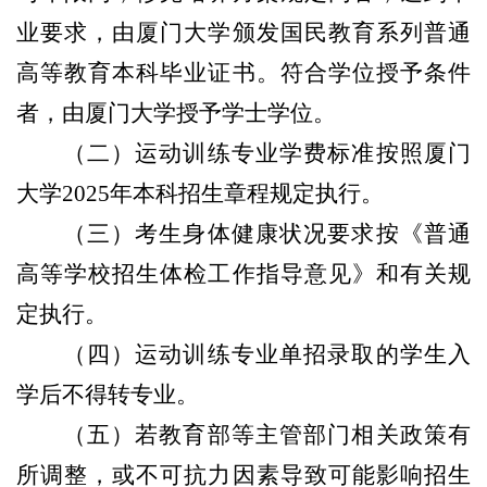
业要求，由厦门大学颁发国民教育系列普通
高等教育本科毕业证书。符合学位授予条件
者，由厦门大学授予学士学位。
（二）运动训练专业学费标准按照厦门
大学2025年本科招生章程规定执行。
（三）考生身体健康状况要求按《普通
高等学校招生体检工作指导意见》和有关规
定执行。
（四）运动训练专业单招录取的学生入
学后不得转专业。
（五）若教育部等主管部门相关政策有
所调整，或不可抗力因素导致可能影响招生