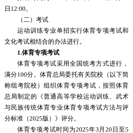
日12:00。
（二）考试
运动训练专业单招实行体育专项考试和
文化考试相结合的办法进行。
1
.
体育专项考试
体育专项考试采用全国统考方式进行，
满分100分。体育总局委托有关院校（以下简
称组考院校）组织体育专项考试，按照体育
总局制定的《普通高等学校运动训练、武术
与民族传统体育专业体育专项考试方法与评
分标准（2025版）》评分。
体育专项考试时间为2025年3月20日至5