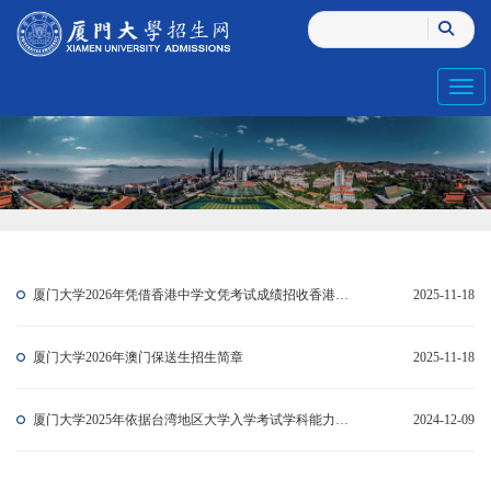
Toggl
厦门大学2026年凭借香港中学文凭考试成绩招收香港学生简章
2025-11-18
厦门大学2026年澳门保送生招生简章
2025-11-18
厦门大学2025年依据台湾地区大学入学考试学科能力测试成绩招收台湾高中毕业生简章
2024-12-09