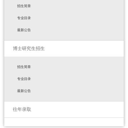
招生简章
专业目录
最新公告
博士研究生招生
招生简章
专业目录
最新公告
往年录取