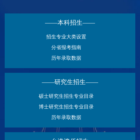
——本科招生——
招生专业大类设置
分省报考指南
历年录取数据
——研究生招生——
硕士研究生招生专业目录
博士研究生招生专业目录
历年录取数据