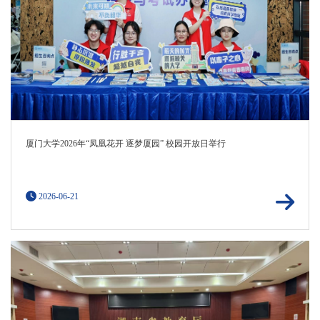
厦门大学2026年“凤凰花开 逐梦厦园” 校园开放日举行
2026-06-21