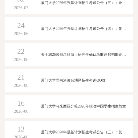
厦门大学2026年强基计划招生考试公告（五）：录取结果公布
2026-07
24
厦门大学2026年强基计划招生考试公告（四）：复试校测成绩公布
2026-06
22
关于2026级拟录取博士研究生确认录取通知书邮寄地址及下载电子调档函的公告
2026-06
21
厦门大学面向港澳台地区招生咨询QQ群
2026-06
16
厦门大学马来西亚分校2026年招收中国学生招生简章
2026-06
13
厦门大学2026年强基计划招生考试公告（三）：复试考试通知
2026-06