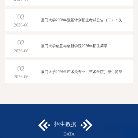
03
厦门大学2026年强基计划招生考试公告（二）：关于强基计划初试的通知
2026-06
02
厦门大学创意与创新学院2026年招生简章
2026-06
02
厦门大学2026年艺术类专业（艺术学院）招生简章
2026-06
招生数据
DATA