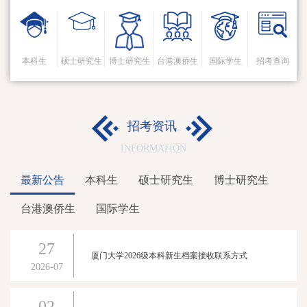
本科生
硕士研究生
博士研究生
台港澳侨生
国际学生
招考查询
招考资讯
INFORMATION
最新公告
本科生
硕士研究生
博士研究生
台港澳侨生
国际学生
27
厦门大学2026级本科新生档案接收联系方式
2026-07
02