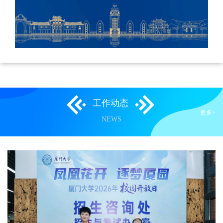
工作动态
更多>
NEWS