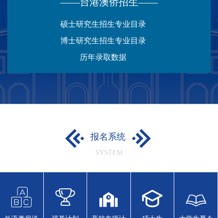
——台港澳侨招生——
硕士研究生招生专业目录
博士研究生招生专业目录
历年录取数据
报名系统
SYSTEM