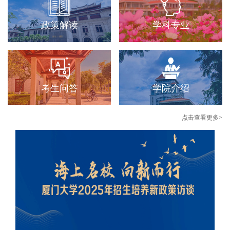
政策解读
学科专业
考生问答
学院介绍
点击查看更多>