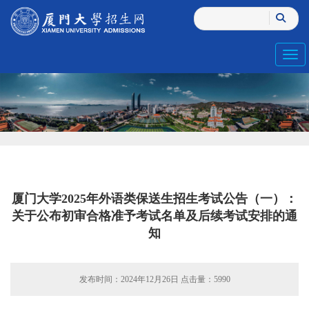
Toggl
厦门大学2025年外语类保送生招生考试公告（一）：
关于公布初审合格准予考试名单及后续考试安排的通
知
发布时间：2024年12月26日 点击量：
5990