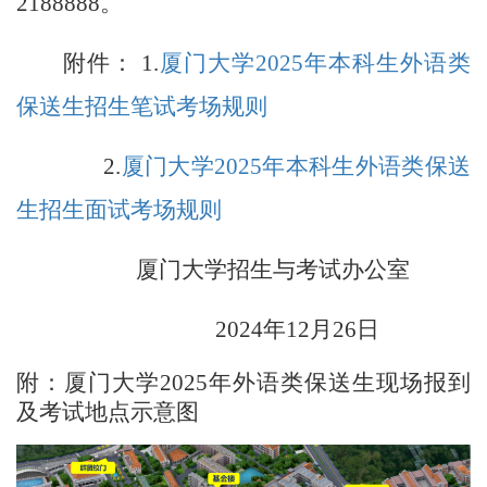
2188888。
附件：
1.
厦门大学2025年本科生外语类
保送生招生笔试考场规则
2.
厦门大学2025年本科生外语类保送
生招生面试考场规则
厦门大学招生与考试办公室
2024年12月26日
附：厦门大学2025年外语类保送生现场报到
及考试地点示意图