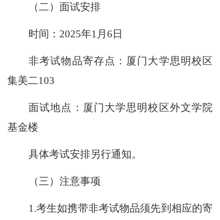
（二）面试安排
时间：
2025年1月6日
非考试物品寄存点：厦门大学思明校区
集美二
103
面试地点：厦门大学思明校区外文学院
基金楼
具体考试安排另行通知。
（三）注意事项
1.考生如携带非考试物品须先到相应的寄