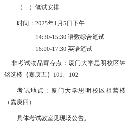
（一）笔试安排
时间：
2025年1月5日下午
14:30-15:30 语数综合笔试
16:00-17:30 英语笔试
非考试物品寄存点
：厦门大学思明校区
钟
铭选楼
（
嘉庚五
）
101、102
考试地点：厦门大学思明校区祖营楼
（嘉庚四）
具体考试教室见现场公告。