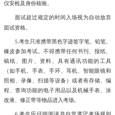
仪安检及身份核验。
面试超过规定的时间入场视为自动放弃
面试资格。
5.考生只准携带黑色字迹签字笔、铅笔、
橡皮参加考试。不得携带任何书刊、报纸、
稿纸、图片、资料、具有通讯功能的工具
（如手机、手表、手环、耳机、智能眼镜和
照相、
录像、
扫描等设备）或者有存储、编
程、查询功能的电子用品以及机械手表、涂
改液、修正带等物品进入考场。
6.考生应仔细阅读并自觉遵守考场规则