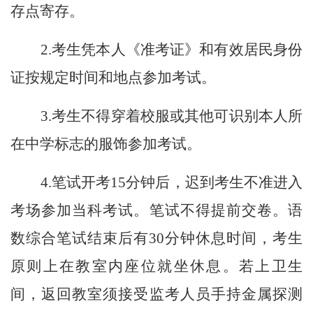
存点寄存。
2.考生凭本人《准考证》和有效居民身份
证按规定时间和地点参加考试。
3.考生不得穿着校服或其他可识别本人所
在中学标志的服饰参加考试。
4.笔试开考15分钟后，迟到考生不准进入
考场参加当科考试。笔试不得提前交卷。语
数综合笔试结束后有30分钟休息时间，考生
原则上在教室内座位就坐休息。若上卫生
间，返回教室须接受监考人员手持金属探测