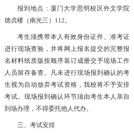
报到地点：厦门大学思明校区外文学院
德贞楼（南光三）
112。
考生须携带本人有效身份证件、准考证
进行现场查验，并将网上报名提交的完整报
名材料纸质版按顺序装订成册交予现场工作
人员留存备查。凡未进行现场报到确认的考
生视为自动放弃考试资格，我校将不予安排
考试。现场报到确认环节须由考生本人亲自
到场办理，不得委托他人代办。
三、考试安排