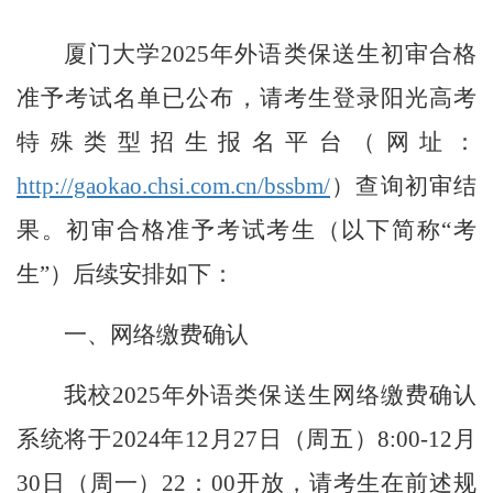
厦门大学
2025年外语类保送生初审合格
准予考试名单已公布，请考生登录阳光高考
特殊类型招生报名平台（网址：
http://gaokao.chsi.com.cn/bssbm/
）查询初审结
果。初审合格准予考试考生（以下简称
“考
生”）后续安排如下：
一、网络缴费确认
我校
2025年外语类保送生网络缴费确认
系统将于2024年12月27日（周五）8:00-12月
30日（周一）22：00开放，请考生在前述规