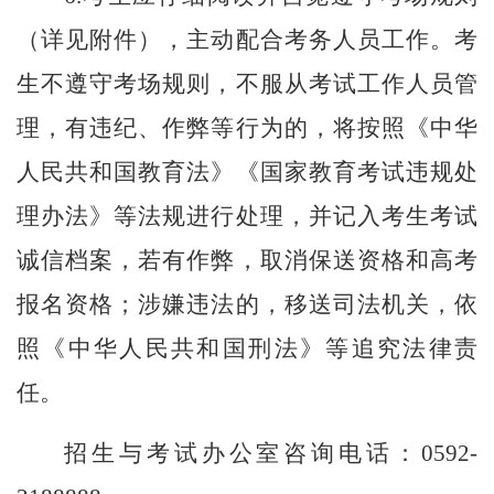
（详见附件），主动配合考务人员工作。考
生不遵守考场规则，不服从考试工作人员管
理，有违纪、作弊等行为的，将按照《中华
人民共和国教育法》《国家教育考试违规处
理办法》等法规进行处理，并记入考生考试
诚信档案，若有作弊，取消保送资格和高考
报名资格；涉嫌违法的，移送司法机关，依
照《中华人民共和国刑法》等追究法律责
任。
招生与考试办公室咨询电话：
0592-