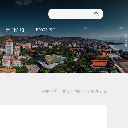
部门介绍
ENGLISH
所在位置：
首页
>
本科生
>
招生动态