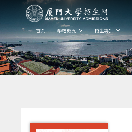
首页
学校概况
招生类别