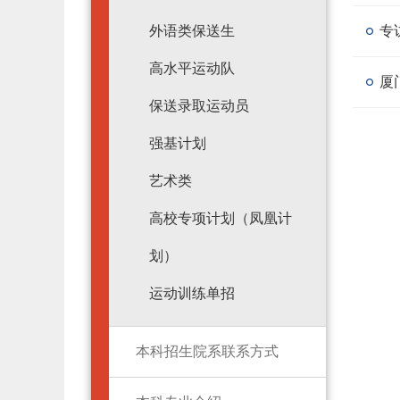
外语类保送生
专
高水平运动队
保送录取运动员
强基计划
艺术类
高校专项计划（凤凰计
划）
运动训练单招
本科招生院系联系方式