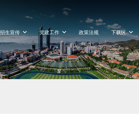
招生宣传
党建工作
政策法规
下载区