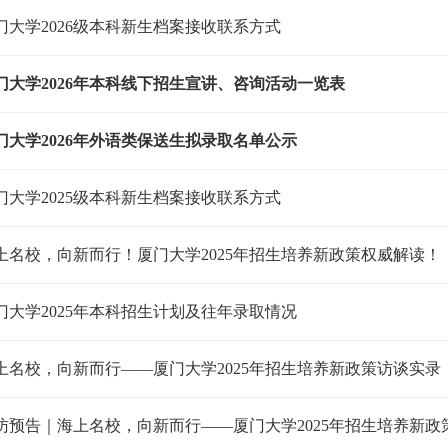
门大学2026级本科新生档案接收联系方式
门大学2026年本科线下招生宣讲、咨询活动一览表
门大学2026年外语类保送生拟录取名单公示
门大学2025级本科新生档案接收联系方式
上名校，向新而行！厦门大学2025年招生培养新政策权威解读！
门大学2025年本科招生计划及往年录取情况
上名校，向新而行——厦门大学2025年招生培养新政策访谈实录
访预告｜海上名校，向新而行——厦门大学2025年招生培养新政