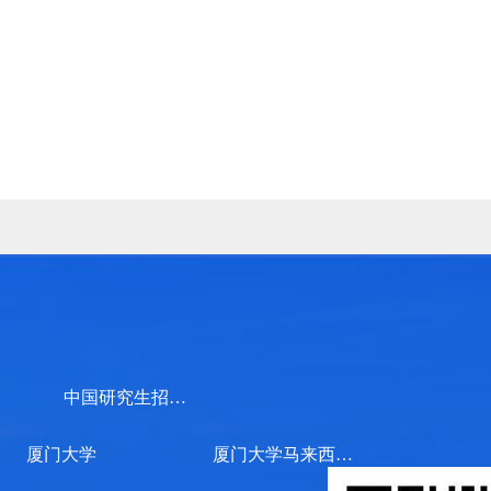
中国研究生招生信息网
厦门大学
厦门大学马来西亚分校