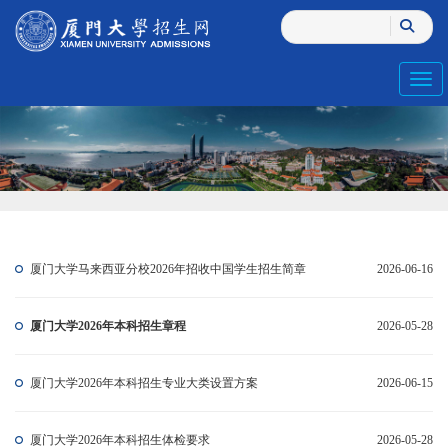
Toggl
厦门大学马来西亚分校2026年招收中国学生招生简章
2026-06-16
厦门大学2026年本科招生章程
2026-05-28
厦门大学2026年本科招生专业大类设置方案
2026-06-15
厦门大学2026年本科招生体检要求
2026-05-28