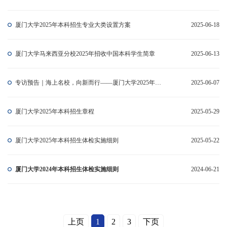
厦门大学2025年本科招生专业大类设置方案
2025-06-18
厦门大学马来西亚分校2025年招收中国本科学生简章
2025-06-13
专访预告｜海上名校，向新而行——厦门大学2025年招生培养新政策访谈
2025-06-07
厦门大学2025年本科招生章程
2025-05-29
厦门大学2025年本科招生体检实施细则
2025-05-22
厦门大学2024年本科招生体检实施细则
2024-06-21
上页
1
2
3
下页