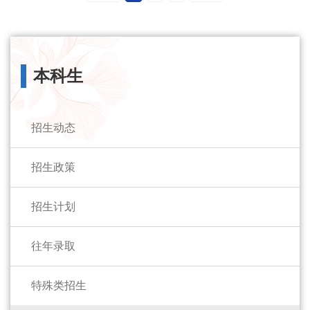
本科生
招生动态
招生政策
招生计划
往年录取
特殊类招生