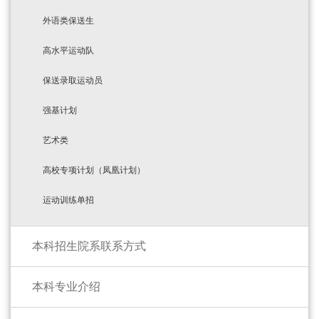
外语类保送生
高水平运动队
保送录取运动员
强基计划
艺术类
高校专项计划（凤凰计划）
运动训练单招
本科招生院系联系方式
本科专业介绍